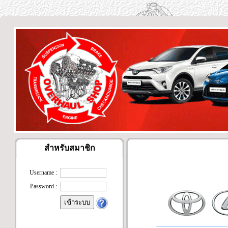
สำหรับสมาชิก
Username :
Password :