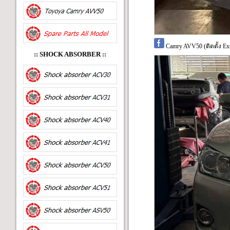
Camry AVV50 (ติดตั้ง Ex
:: SHOCK ABSORBER
::